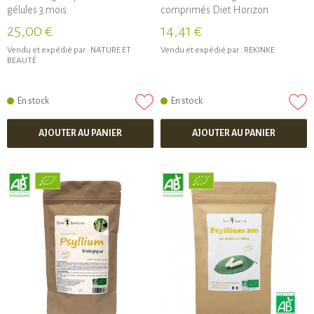
gélules 3 mois
comprimés Diet Horizon
25,00 €
14,41 €
Vendu et expédié par :
NATURE ET
Vendu et expédié par :
REKINKE
BEAUTÉ
En stock
En stock
AJOUTER AU PANIER
AJOUTER AU PANIER