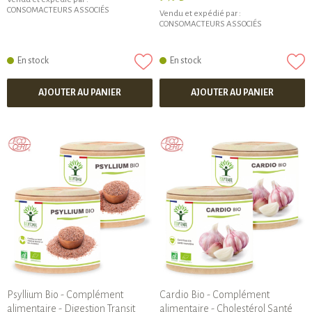
CONSOMACTEURS ASSOCIÉS
Vendu et expédié par :
CONSOMACTEURS ASSOCIÉS
En stock
En stock
AJOUTER AU PANIER
AJOUTER AU PANIER
Psyllium Bio - Complément
Cardio Bio - Complément
alimentaire - Digestion Transit
alimentaire - Cholestérol Santé