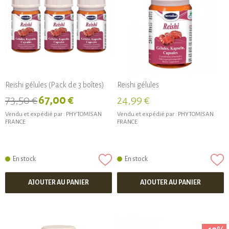
Reishi gélules (Pack de 3 boîtes)
Reishi gélules
73,50 €
67,00 €
24,99 €
Vendu et expédié par :
PHYTOMISAN
Vendu et expédié par :
PHYTOMISAN
FRANCE
FRANCE
En stock
En stock
AJOUTER AU PANIER
AJOUTER AU PANIER