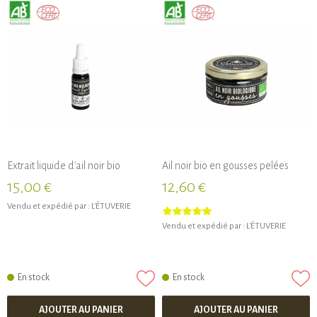
Extrait liquide d'ail noir bio
Ail noir bio en gousses pelées
15,00 €
12,60 €
Vendu et expédié par :
L'ÉTUVERIE
Vendu et expédié par :
L'ÉTUVERIE
En stock
En stock
AJOUTER AU PANIER
AJOUTER AU PANIER