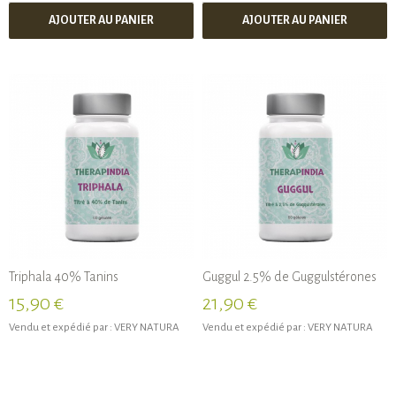
AJOUTER AU PANIER
AJOUTER AU PANIER
Triphala 40% Tanins
Guggul 2.5% de Guggulstérones
15,90 €
21,90 €
Vendu et expédié par :
VERY NATURA
Vendu et expédié par :
VERY NATURA