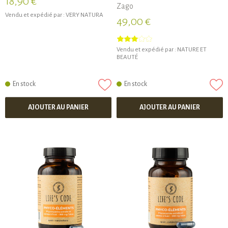
18,90 €
Zago
Vendu et expédié par :
VERY NATURA
49,00 €
Vendu et expédié par :
NATURE ET
BEAUTÉ
En stock
En stock
AJOUTER AU PANIER
AJOUTER AU PANIER