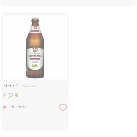
BIERE Sans Alcool
2,52 €
Indisponible