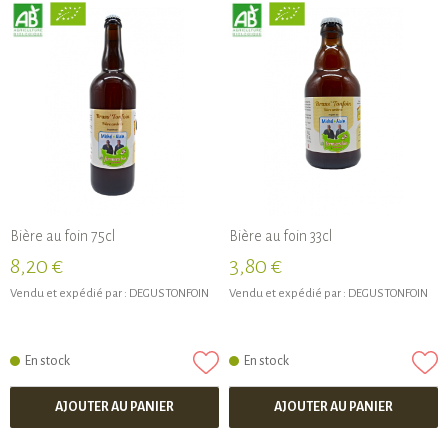
Bière au foin 75cl
Bière au foin 33cl
8,20 €
3,80 €
Vendu et expédié par :
DEGUSTONFOIN
Vendu et expédié par :
DEGUSTONFOIN
En stock
En stock
AJOUTER AU PANIER
AJOUTER AU PANIER