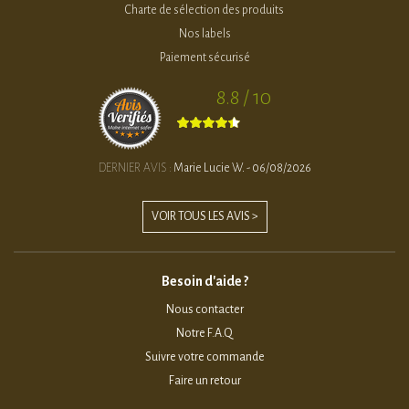
Charte de sélection des produits
Nos labels
Paiement sécurisé
8.8 / 10
DERNIER AVIS :
Marie Lucie W. - 06/08/2026
VOIR TOUS LES AVIS >
Besoin d'aide ?
Nous contacter
Notre F.A.Q
Suivre votre commande
Faire un retour