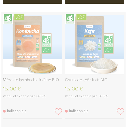
Mère de kombucha fraîche BIO
Grains de kéfir frais BIO
15,00 €
15,00 €
Vendu et expédié par :
ORISÆ
Vendu et expédié par :
ORISÆ
Indisponible
Indisponible