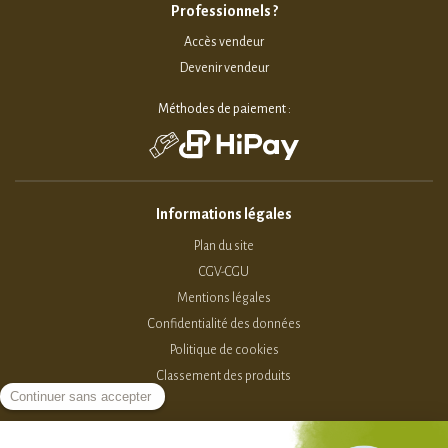
Professionnels ?
Accès vendeur
Devenir vendeur
Méthodes de paiement :
Informations légales
Plan du site
CGV-CGU
Mentions légales
Confidentialité des données
Politique de cookies
Classement des produits
2015-2026 - Sevellia