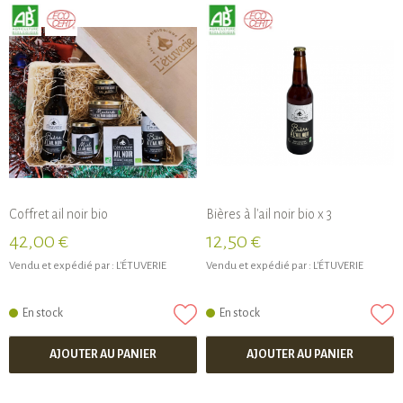
Coffret ail noir bio
Bières à l'ail noir bio x 3
42,00 €
12,50 €
Vendu et expédié par :
L'ÉTUVERIE
Vendu et expédié par :
L'ÉTUVERIE
En stock
En stock
AJOUTER AU PANIER
AJOUTER AU PANIER