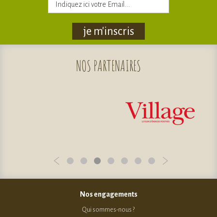
je m'inscris
NOS
PARTENAIRES
Nos engagements
Qui sommes-nous ?