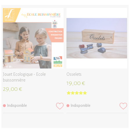
Jouet Ecologique - Ecole
Osselets
buissonnière
19,00 €
29,00 €
Indisponible
Indisponible