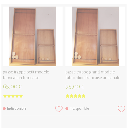
passe trappe petit modele
passe trappe grand modele
fabrication francaise
fabrication francaise artisanale
65,00 €
95,00 €
Indisponible
Indisponible