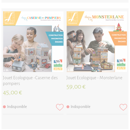
Jouet Ecologique -Caserne des
Jouet Ecologique - Monsterlane
pompiers
59,00 €
45,00 €
Indisponible
Indisponible