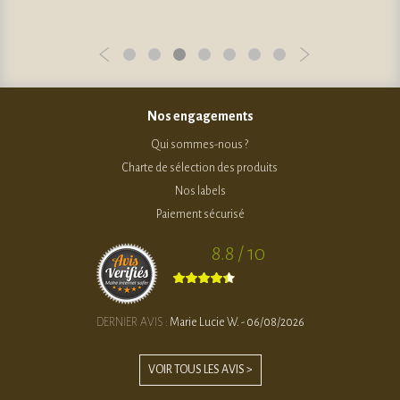
Nos engagements
Qui sommes-nous ?
Charte de sélection des produits
Nos labels
Paiement sécurisé
8.8 / 10
DERNIER AVIS :
Marie Lucie W. - 06/08/2026
VOIR TOUS LES AVIS >