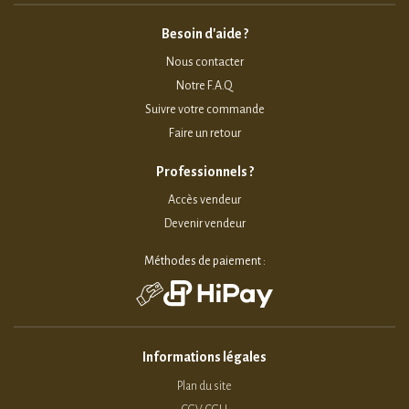
Besoin d'aide ?
Nous contacter
Notre F.A.Q
Suivre votre commande
Faire un retour
Professionnels ?
Accès vendeur
Devenir vendeur
Méthodes de paiement :
Informations légales
Plan du site