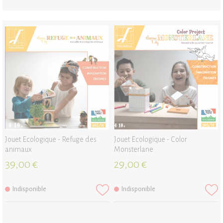
Jouet Ecologique - Refuge des
Jouet Ecologique - Color
animaux
Monsterlane
39,00 €
29,00 €
Indisponible
Indisponible