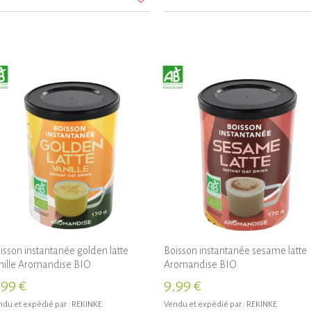
isson instantanée golden latte
Boisson instantanée sesame latte
nille Aromandise BIO
Aromandise BIO
,99 €
9,99 €
du et expédié par :
REKINKE
Vendu et expédié par :
REKINKE