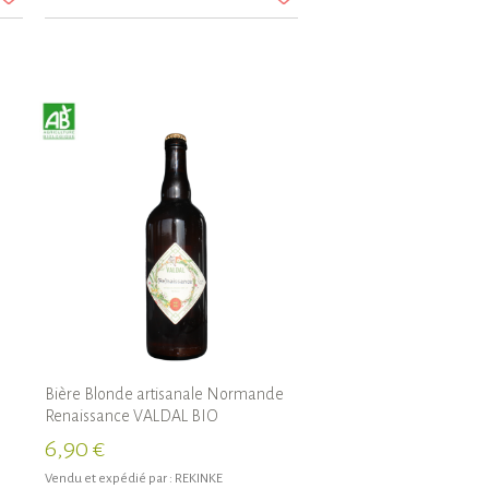
Bière Blonde artisanale Normande
Renaissance VALDAL BIO
6,90 €
Vendu et expédié par :
REKINKE