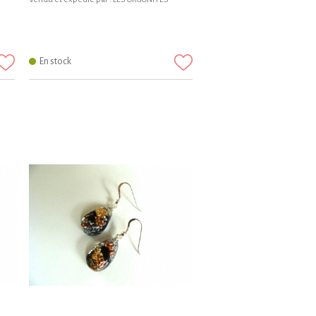
En stock