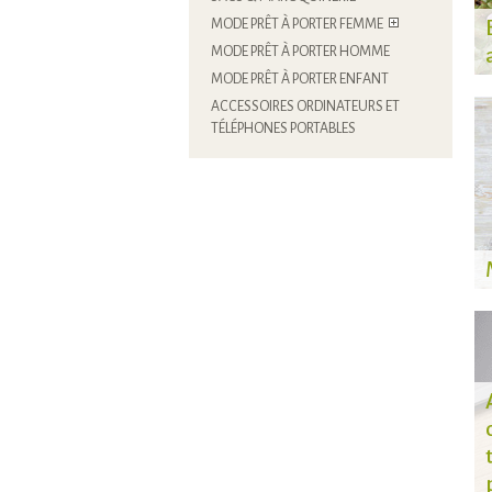
MODE PRÊT À PORTER FEMME
MODE PRÊT À PORTER HOMME
MODE PRÊT À PORTER ENFANT
ACCESSOIRES ORDINATEURS ET
TÉLÉPHONES PORTABLES