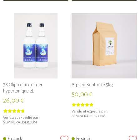
78 Oligo eau de mer
Argileo Bentonite 5kg
hypertonique 2L
50,00 €
26,00 €
Vendu et expédié par :
SEMINERALISER.COM
Vendu et expédié par :
SEMINERALISER.COM
En stock
En stock