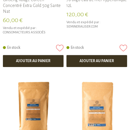
Concentré Extra Gold 50g Sante
12L
Nat
120,00 €
60,00 €
Vendu et expédié par :
SEMINERALISER.COM
Vendu et expédié par :
CONSOMACTEURS ASSOCIÉS
En stock
En stock
AJOUTER AU PANIER
AJOUTER AU PANIER