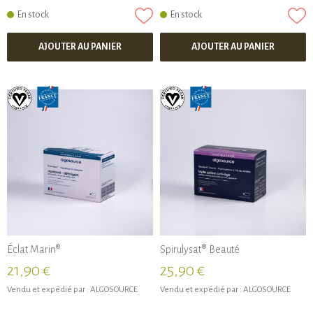
En stock
En stock
AJOUTER AU PANIER
AJOUTER AU PANIER
Éclat Marin®
Spirulysat® Beauté
21,90 €
25,90 €
Vendu et expédié par :
ALGOSOURCE
Vendu et expédié par :
ALGOSOURCE