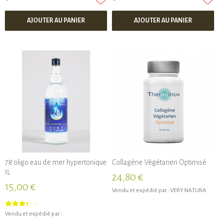
AJOUTER AU PANIER
AJOUTER AU PANIER
78 oligo eau de mer hypertonique
Collagène Végétarien Optimisé
1L
24,80 €
15,00 €
Vendu et expédié par :
VERY NATURA
Vendu et expédié par :