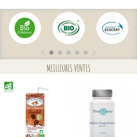
MEILLEURES VENTES