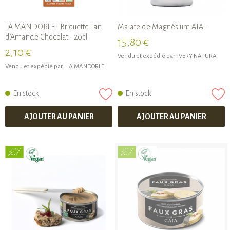
LA MANDORLE : Briquette Lait
Malate de Magnésium ATA+
d'Amande Chocolat - 20cl
15,80 €
2,10 €
Vendu et expédié par :
VERY NATURA
Vendu et expédié par :
LA MANDORLE
En stock
En stock
AJOUTER AU PANIER
AJOUTER AU PANIER