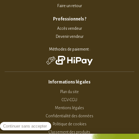
Faire un retour
Professionnels ?
Accès vendeur
Devenir vendeur
Méthodes de paiement :
Informations légales
Plan du site
CGV-CGU
Mentions légales
Confidentialité des données
Politique de cookies
Classement des produits