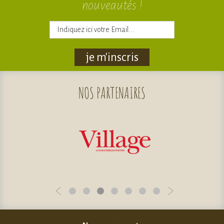
nouveautés !
je m'inscris
NOS
PARTENAIRES