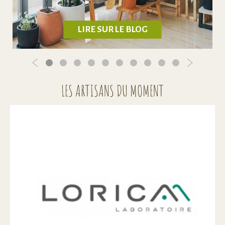
LIRE SUR LE BLOG
LES ARTISANS DU MOMENT