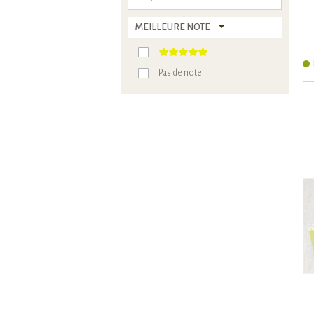
MEILLEURE NOTE
Pas de note