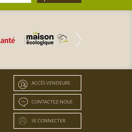
ACCÈS VENDEURS
CONTACTEZ-NOUS
SE CONNECTER