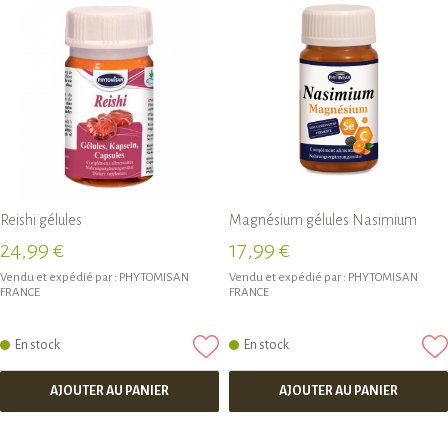
Reishi gélules
Magnésium gélules Nasimium
24,99 €
17,99 €
Vendu et expédié par :
PHYTOMISAN
Vendu et expédié par :
PHYTOMISAN
FRANCE
FRANCE
En stock
En stock
AJOUTER AU PANIER
AJOUTER AU PANIER