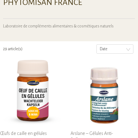
PHYTOMISAN FRANCE
Laboratoire de compléments alimentaires & cosmétiques naturels
29 article(s)
Date
Œufs de caille en gélules
Arslane – Gélules Anti-