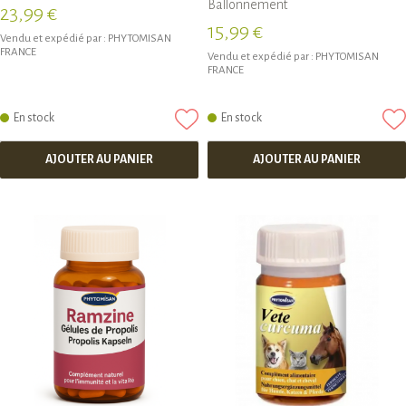
Ballonnement
23,99 €
15,99 €
Vendu et expédié par :
PHYTOMISAN
FRANCE
Vendu et expédié par :
PHYTOMISAN
FRANCE
En stock
En stock
AJOUTER AU PANIER
AJOUTER AU PANIER