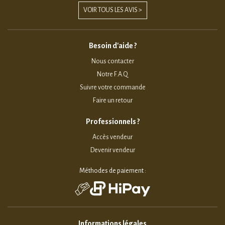
VOIR TOUS LES AVIS >
Besoin d'aide ?
Nous contacter
Notre F.A.Q
Suivre votre commande
Faire un retour
Professionnels ?
Accès vendeur
Devenir vendeur
Méthodes de paiement :
Informations légales