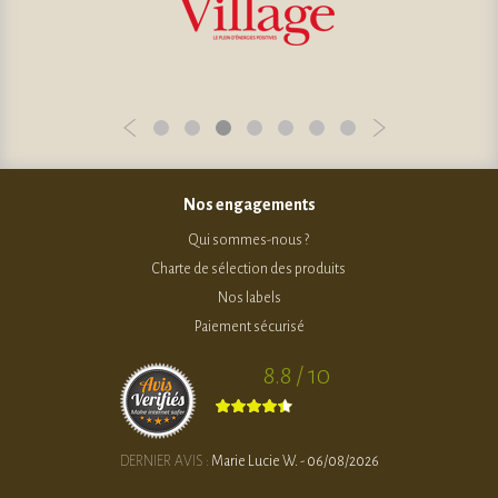
Nos engagements
Qui sommes-nous ?
Charte de sélection des produits
Nos labels
Paiement sécurisé
8.8 / 10
DERNIER AVIS :
Marie Lucie W. - 06/08/2026