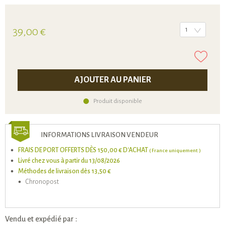
39,00 €
1
AJOUTER AU PANIER
Produit disponible
INFORMATIONS LIVRAISON VENDEUR
FRAIS DE PORT OFFERTS DÈS 150,00 € D'ACHAT
( France uniquement )
Livré chez vous à partir du 13/08/2026
Méthodes de livraison dès 13,50 €
Chronopost
Vendu et expédié par :