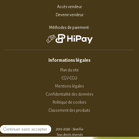
Accès vendeur
Devenir vendeur
Méthodes de paiement :
Informations légales
Plan du site
CGV-CGU
Mentions légales
Confidentialité des données
Politique de cookies
Classement des produits
2015-2026 - Sevellia
Tous droits réservés