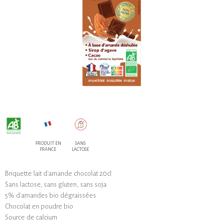
PRODUIT EN
SANS
FRANCE
LACTOSE
Briquette lait d'amande chocolat 20cl
Sans lactose, sans gluten, sans soja
5% d'amandes bio dégraissées
Chocolat en poudre bio
Source de calcium