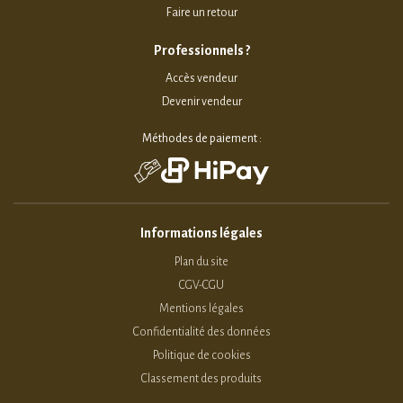
Faire un retour
Professionnels ?
Accès vendeur
Devenir vendeur
Méthodes de paiement :
Informations légales
Plan du site
CGV-CGU
Mentions légales
Confidentialité des données
Politique de cookies
Classement des produits