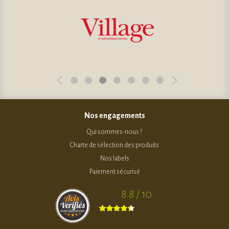
Nos engagements
Qui sommes-nous ?
Charte de sélection des produits
Nos labels
Paiement sécurisé
8.8 / 10