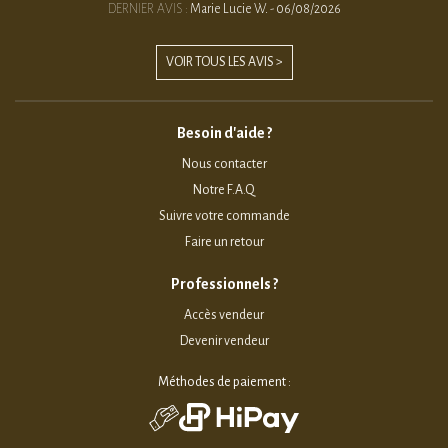
DERNIER AVIS :
Marie Lucie W. - 06/08/2026
VOIR TOUS LES AVIS >
Besoin d'aide ?
Nous contacter
Notre F.A.Q
Suivre votre commande
Faire un retour
Professionnels ?
Accès vendeur
Devenir vendeur
Méthodes de paiement :