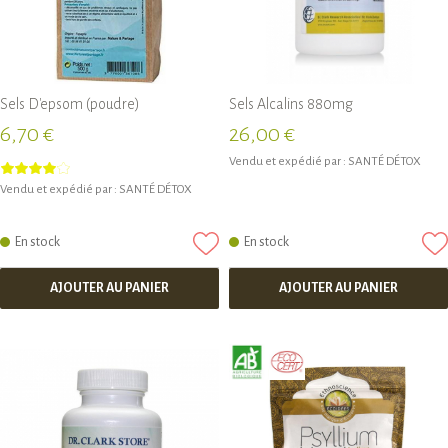
Sels D'epsom (poudre)
Sels Alcalins 880mg
6,70 €
26,00 €
Vendu et expédié par :
SANTÉ DÉTOX
Vendu et expédié par :
SANTÉ DÉTOX
En stock
En stock
AJOUTER AU PANIER
AJOUTER AU PANIER