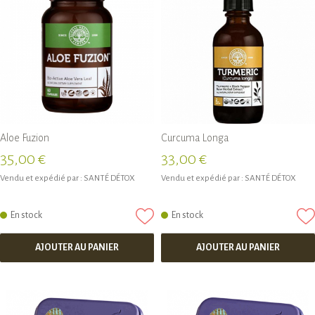
Aloe Fuzion
Curcuma Longa
35,00 €
33,00 €
Vendu et expédié par :
SANTÉ DÉTOX
Vendu et expédié par :
SANTÉ DÉTOX
En stock
En stock
AJOUTER AU PANIER
AJOUTER AU PANIER