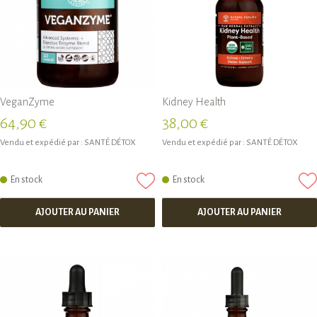
VeganZyme
Kidney Health
64,90 €
38,00 €
Vendu et expédié par :
SANTÉ DÉTOX
Vendu et expédié par :
SANTÉ DÉTOX
En stock
En stock
AJOUTER AU PANIER
AJOUTER AU PANIER