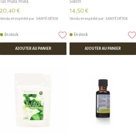
Tall Mulla Mulla
Sukrin
20,40 €
14,50 €
Vendu et expédié par :
SANTÉ DÉTOX
Vendu et expédié par :
SANTÉ DÉTOX
En stock
En stock
AJOUTER AU PANIER
AJOUTER AU PANIER