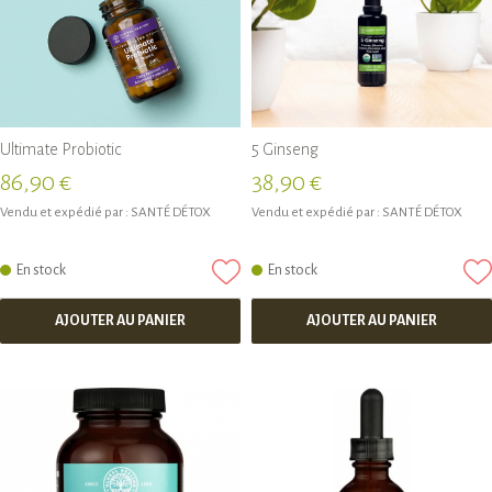
Ultimate Probiotic
5 Ginseng
86,90 €
38,90 €
Vendu et expédié par :
SANTÉ DÉTOX
Vendu et expédié par :
SANTÉ DÉTOX
En stock
En stock
AJOUTER AU PANIER
AJOUTER AU PANIER