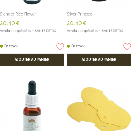
Slender Rice Flower
Silver Princess
20,40 €
20,40 €
Vendu et expédié par :
SANTÉ DÉTOX
Vendu et expédié par :
SANTÉ DÉTOX
En stock
En stock
AJOUTER AU PANIER
AJOUTER AU PANIER