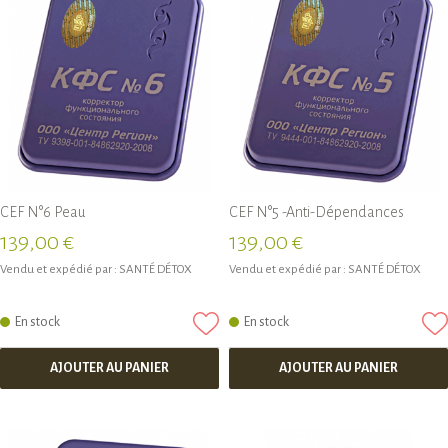
CEF N°6 Peau
CEF N°5 -Anti-Dépendances
139,00 €
139,00 €
Vendu et expédié par :
SANTÉ DÉTOX
Vendu et expédié par :
SANTÉ DÉTOX
En stock
En stock
AJOUTER AU PANIER
AJOUTER AU PANIER