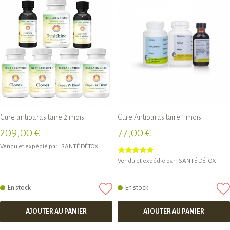
Cure antiparasitaire 2 mois
Cure Antiparasitaire 1 mois
209,00 €
77,00 €
Vendu et expédié par :
SANTÉ DÉTOX
Vendu et expédié par :
SANTÉ DÉTOX
En stock
En stock
AJOUTER AU PANIER
AJOUTER AU PANIER