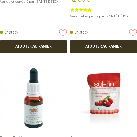
Vendu et expédié par :
SANTÉ DÉTOX
Vendu et expédié par :
SANTÉ DÉTOX
En stock
En stock
AJOUTER AU PANIER
AJOUTER AU PANIER