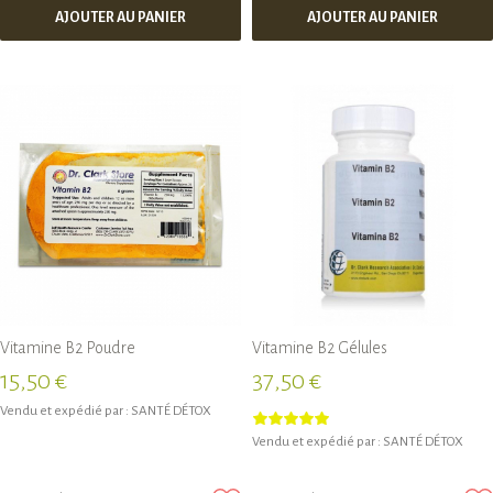
AJOUTER AU PANIER
AJOUTER AU PANIER
Vitamine B2 Poudre
Vitamine B2 Gélules
15,50 €
37,50 €
Vendu et expédié par :
SANTÉ DÉTOX
Vendu et expédié par :
SANTÉ DÉTOX