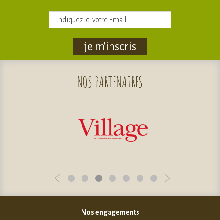
je m'inscris
NOS
PARTENAIRES
Nos engagements