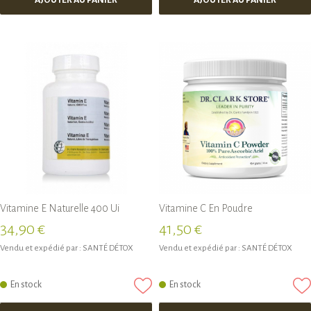
Vitamine E Naturelle 400 Ui
Vitamine C En Poudre
34,90 €
41,50 €
Vendu et expédié par :
SANTÉ DÉTOX
Vendu et expédié par :
SANTÉ DÉTOX
En stock
En stock