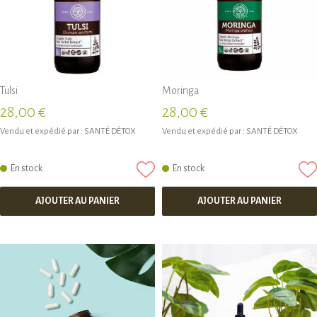
Tulsi
Moringa
28,00 €
28,00 €
Vendu et expédié par :
SANTÉ DÉTOX
Vendu et expédié par :
SANTÉ DÉTOX
En stock
En stock
AJOUTER AU PANIER
AJOUTER AU PANIER