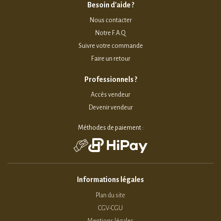
Besoin d'aide ?
Nous contacter
Notre F.A.Q
Suivre votre commande
Faire un retour
Professionnels ?
Accès vendeur
Devenir vendeur
Méthodes de paiement :
Informations légales
Plan du site
CGV-CGU
Mentions légales