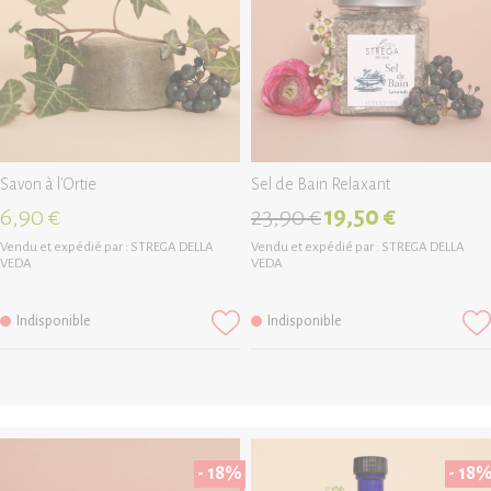
Savon à l'Ortie
Sel de Bain Relaxant
6,90 €
23,90 €
19,50 €
Vendu et expédié par :
STREGA DELLA
Vendu et expédié par :
STREGA DELLA
VEDA
VEDA
Indisponible
Indisponible
- 18%
- 18