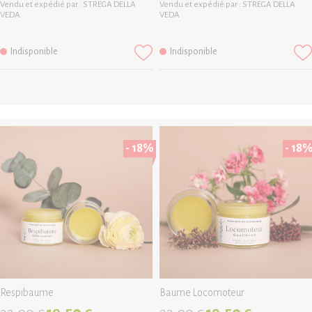
Vendu et expédié par :
STREGA DELLA
Vendu et expédié par :
STREGA DELLA
VEDA
VEDA
Indisponible
Indisponible
- 18%
- 18
Respibaume
Baume Locomoteur