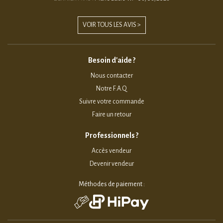
VOIR TOUS LES AVIS >
Besoin d'aide ?
Nous contacter
Notre F.A.Q
Suivre votre commande
Faire un retour
Professionnels ?
Accès vendeur
Devenir vendeur
Méthodes de paiement :