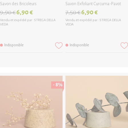
Savon des Bricoleurs
Savon Exfoliant Curcuma-Pavot
9,90 €
6,90 €
7,50 €
6,90 €
Vendu et expédié par :
STREGA DELLA
Vendu et expédié par :
STREGA DELLA
VEDA
VEDA
Indisponible
Indisponible
- 8%