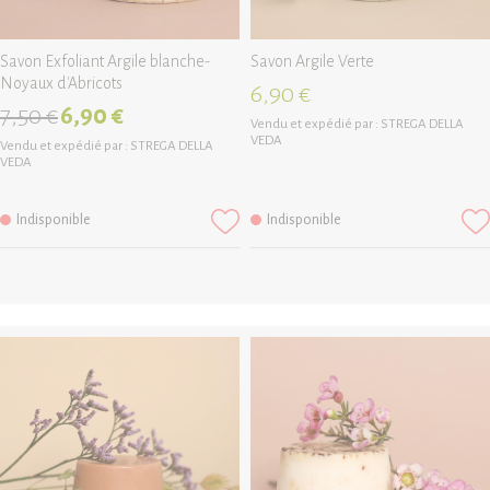
Savon Exfoliant Argile blanche-
Savon Argile Verte
Noyaux d'Abricots
6,90 €
7,50 €
6,90 €
Vendu et expédié par :
STREGA DELLA
VEDA
Vendu et expédié par :
STREGA DELLA
VEDA
Indisponible
Indisponible