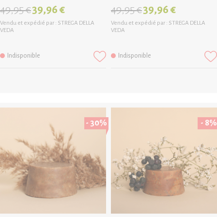
49,95 €
39,96 €
49,95 €
39,96 €
Vendu et expédié par :
STREGA DELLA
Vendu et expédié par :
STREGA DELLA
VEDA
VEDA
Indisponible
Indisponible
- 30%
- 8%