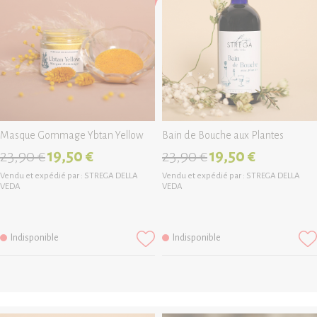
Masque Gommage Ybtan Yellow
Bain de Bouche aux Plantes
23,90 €
19,50 €
23,90 €
19,50 €
Vendu et expédié par :
STREGA DELLA
Vendu et expédié par :
STREGA DELLA
VEDA
VEDA
Indisponible
Indisponible