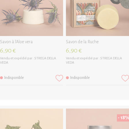
Savon à l'Aloe vera
Savon de la Ruche
6,90 €
6,90 €
Vendu et expédié par :
STREGA DELLA
Vendu et expédié par :
STREGA DELLA
VEDA
VEDA
Indisponible
Indisponible
- 18