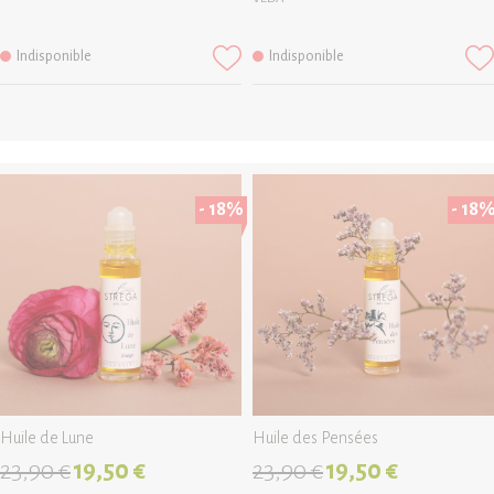
Indisponible
Indisponible
- 18%
- 18
Huile de Lune
Huile des Pensées
23,90 €
19,50 €
23,90 €
19,50 €