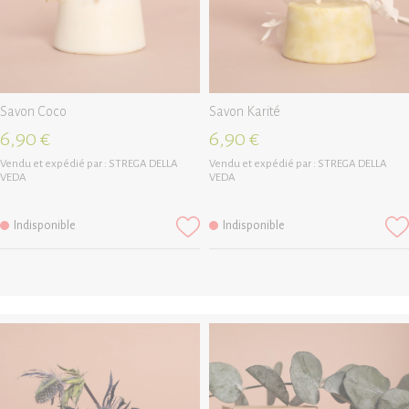
Savon Coco
Savon Karité
6,90 €
6,90 €
Vendu et expédié par :
STREGA DELLA
Vendu et expédié par :
STREGA DELLA
VEDA
VEDA
Indisponible
Indisponible