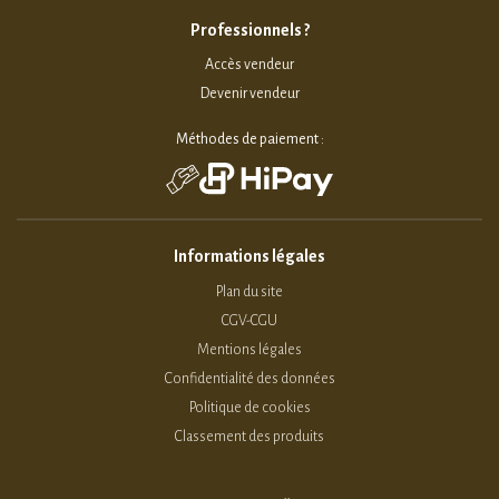
Professionnels ?
Accès vendeur
Devenir vendeur
Méthodes de paiement :
Informations légales
Plan du site
CGV-CGU
Mentions légales
Confidentialité des données
Politique de cookies
Classement des produits