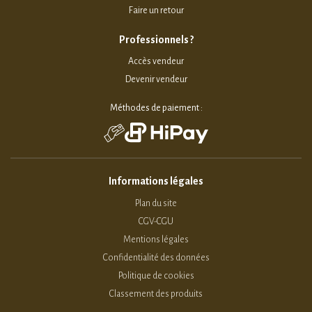
Faire un retour
Professionnels ?
Accès vendeur
Devenir vendeur
Méthodes de paiement :
Informations légales
Plan du site
CGV-CGU
Mentions légales
Confidentialité des données
Politique de cookies
Classement des produits