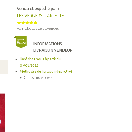
Vendu et expédié par :
LES VERGERS D'ARLETTE
Voir la boutique du vendeur
INFORMATIONS
LIVRAISON VENDEUR
Livré chez vous à partir du
07/08/2026
Méthodes de livraison dès 9,59 €
Colissimo Access