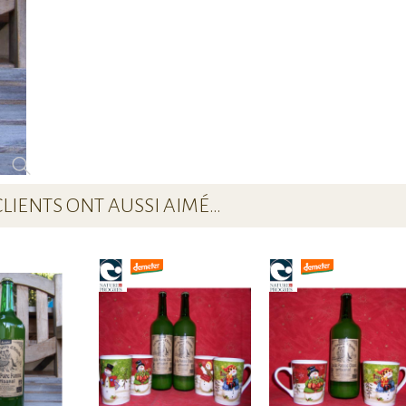
CLIENTS ONT AUSSI AIMÉ…