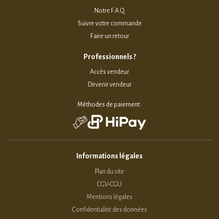
Notre F.A.Q
Suivre votre commande
Faire un retour
Professionnels ?
Accès vendeur
Devenir vendeur
Méthodes de paiement :
Informations légales
Plan du site
CGV-CGU
Mentions légales
Confidentialité des données