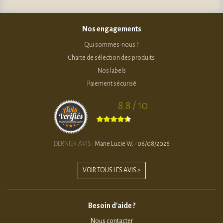
Nos engagements
Qui sommes-nous ?
Charte de sélection des produits
Nos labels
Paiement sécurisé
8.8 / 10
DERNIER AVIS :
Marie Lucie W. - 06/08/2026
VOIR TOUS LES AVIS >
Besoin d'aide ?
Nous contacter