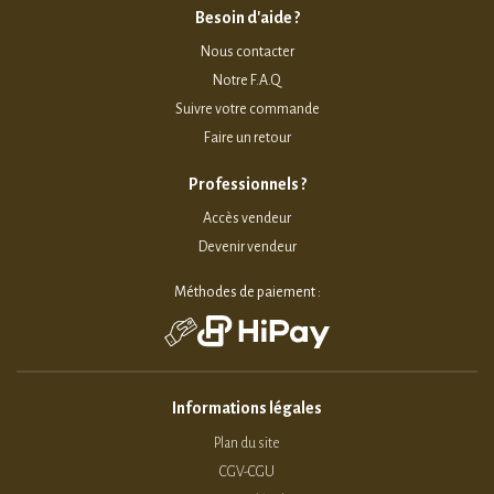
Besoin d'aide ?
Nous contacter
Notre F.A.Q
Suivre votre commande
Faire un retour
Professionnels ?
Accès vendeur
Devenir vendeur
Méthodes de paiement :
Informations légales
Plan du site
CGV-CGU