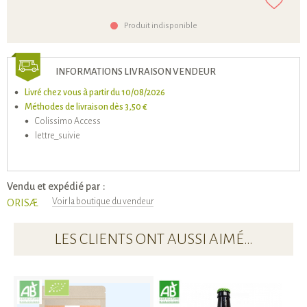
Produit indisponible
INFORMATIONS LIVRAISON VENDEUR
Livré chez vous à partir du 10/08/2026
Méthodes de livraison dès 3,50 €
Colissimo Access
lettre_suivie
Vendu et expédié par :
Voir la boutique du vendeur
ORISÆ
LES CLIENTS ONT AUSSI AIMÉ…