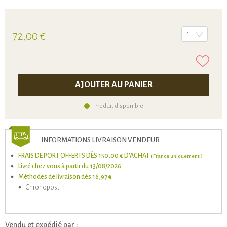
72,00 €
1
AJOUTER AU PANIER
Produit disponible
INFORMATIONS LIVRAISON VENDEUR
FRAIS DE PORT OFFERTS DÈS 150,00 € D'ACHAT
( France uniquement )
Livré chez vous à partir du 13/08/2026
Méthodes de livraison dès 16,97 €
Chronopost
Vendu et expédié par :