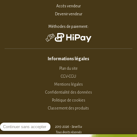
Accès vendeur
Devenir vendeur
Méthodes de paiement :
Informations légales
Plan du site
CGV-CGU
Mentions légales
Confidentialité des données
Politique de cookies
Classement des produits
2015-2026 - Sevellia
Tous droits réservés