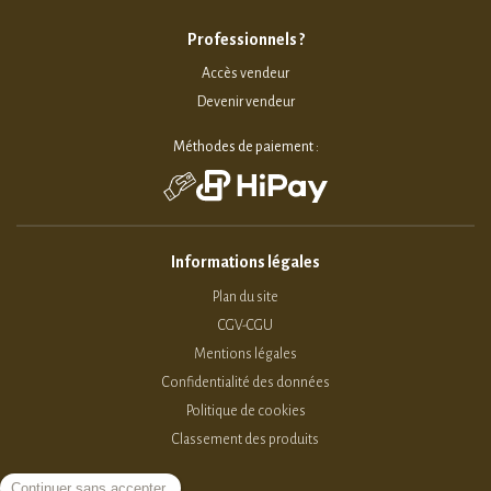
Professionnels ?
Accès vendeur
Devenir vendeur
Méthodes de paiement :
Informations légales
Plan du site
CGV-CGU
Mentions légales
Confidentialité des données
Politique de cookies
Classement des produits