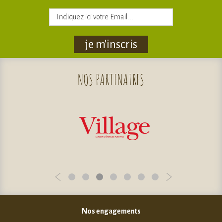
je m'inscris
NOS
PARTENAIRES
Nos engagements