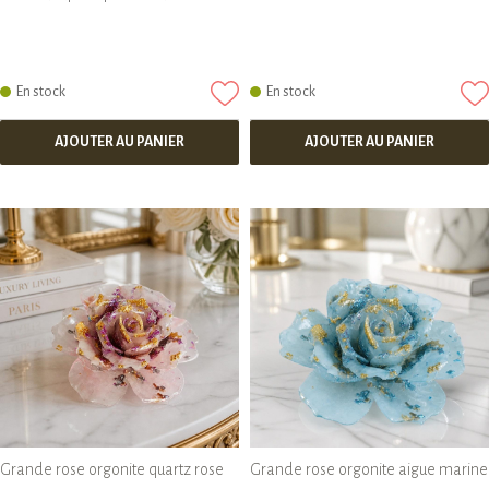
En stock
En stock
AJOUTER AU PANIER
AJOUTER AU PANIER
Grande rose orgonite quartz rose
Grande rose orgonite aigue marine