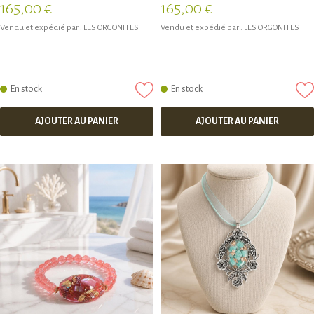
165,00 €
165,00 €
Vendu et expédié par :
LES ORGONITES
Vendu et expédié par :
LES ORGONITES
En stock
En stock
AJOUTER AU PANIER
AJOUTER AU PANIER