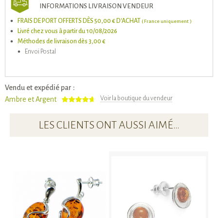
INFORMATIONS LIVRAISON VENDEUR
FRAIS DE PORT OFFERTS DÈS 50,00 € D'ACHAT
( France uniquement )
Livré chez vous à partir du 10/08/2026
Méthodes de livraison dès 3,00 €
Envoi Postal
Vendu et expédié par :
Voir la boutique du vendeur
Ambre et Argent
LES CLIENTS ONT AUSSI AIMÉ…