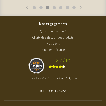
Nos engagements
Qui sommes-nous ?
Charte de sélection des produits
Nos labels
Paiement sécurisé
8.7 / 10
DERNIER AVIS :
Corinne B. - 04/08/2026
VOIR TOUS LES AVIS >