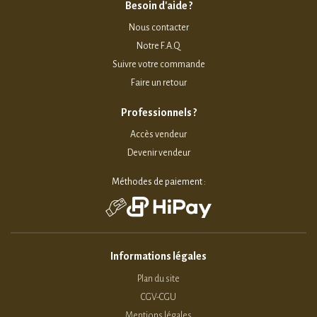
Besoin d'aide ?
Nous contacter
Notre F.A.Q
Suivre votre commande
Faire un retour
Professionnels ?
Accès vendeur
Devenir vendeur
Méthodes de paiement :
Informations légales
Plan du site
CGV-CGU
Mentions légales