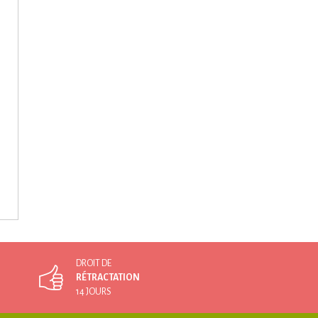
DROIT DE
RÉTRACTATION
14 JOURS