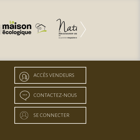
ACCÈS VENDEURS
CONTACTEZ-NOUS
SE CONNECTER