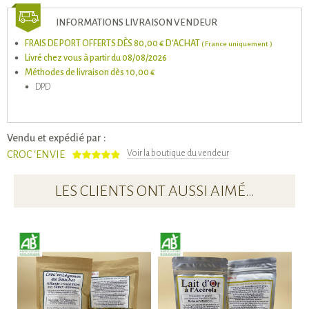
INFORMATIONS LIVRAISON VENDEUR
FRAIS DE PORT OFFERTS DÈS 80,00 € D'ACHAT
( France uniquement )
Livré chez vous à partir du 08/08/2026
Méthodes de livraison dès 10,00 €
DPD
Vendu et expédié par :
Voir la boutique du vendeur
CROC ‘ENVIE
LES CLIENTS ONT AUSSI AIMÉ…