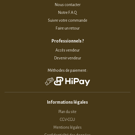
Nous contacter
Notre F.A.Q
Suivre votre commande
Faire un retour
Professionnels ?
Accès vendeur
Devenir vendeur
Méthodes de paiement :
Informations légales
Plan du site
CGV-CGU
Mentions légales