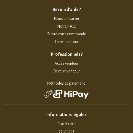
Besoin d'aide ?
Nous contacter
Notre F.A.Q
Suivre votre commande
Faire un retour
Professionnels ?
Accès vendeur
Devenir vendeur
Méthodes de paiement :
Informations légales
Plan du site
CGV-CGU