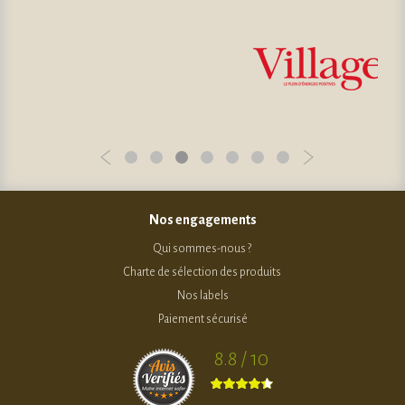
Nos engagements
Qui sommes-nous ?
Charte de sélection des produits
Nos labels
Paiement sécurisé
8.8 / 10