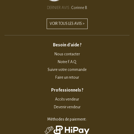
DERNIER AVIS :
Corinne B.
VOIR TOUS LES AVIS >
Besoin d'aide ?
Nous contacter
Notre F.A.Q
Suivre votre commande
Faire un retour
Professionnels ?
Accès vendeur
Devenir vendeur
Méthodes de paiement :