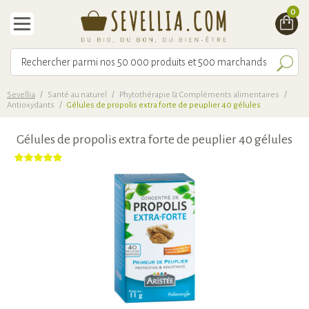
0
Sevellia
/
Santé au naturel
/
Phytothérapie & Compléments alimentaires
/
Antioxydants
/
Gélules de propolis extra forte de peuplier 40 gélules
Gélules de propolis extra forte de peuplier 40 gélules