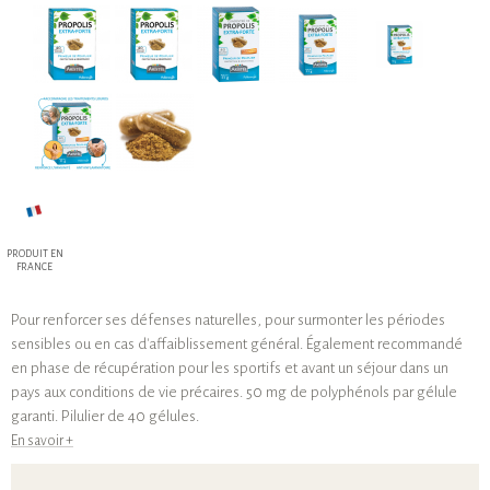
PRODUIT EN
FRANCE
Pour renforcer ses défenses naturelles, pour surmonter les périodes
sensibles ou en cas d'affaiblissement général. Également recommandé
en phase de récupération pour les sportifs et avant un séjour dans un
pays aux conditions de vie précaires. 50 mg de polyphénols par gélule
garanti. Pilulier de 40 gélules.
En savoir +