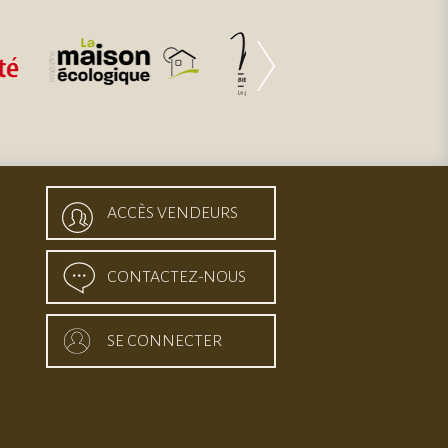
ACCÈS VENDEURS
CONTACTEZ-NOUS
SE CONNECTER