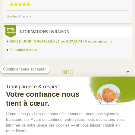
Voir les 21 avis
>
INFORMATIONS LIVRAISON
FRAIS DE PORT OFFERTS DÈS 89,00 € D'ACHAT
( France uniquement )
Colissimo Access
FILTRES
Je souhaite recevoir
les bons plans et
nouveautés !