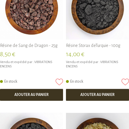
Résine de Sang de Dragon - 25g
Résine Storax deTurquie - 100g
8,50 €
14,00 €
Vendu et expédié par :
VIBRATIONS
Vendu et expédié par :
VIBRATIONS
ENCENS
ENCENS
En stock
En stock
AJOUTER AU PANIER
AJOUTER AU PANIER