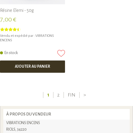
Résine Elemi - 50g
7,00 €
Vendu et expédié par :
VIBRATIONS
ENCENS
En stock
AJOUTER AU PANIER
1
2
FIN
>
À PROPOS DU VENDEUR
VIBRATIONS ENCENS
RIOLS, 34220