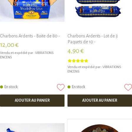
Charbons Ardents - Boite de 80 -
Charbons Ardents - Lot de 3
Paquets de 10 -
12,00 €
4,90 €
Vendu et expédié par :
VIBRATIONS
ENCENS
Vendu et expédié par :
VIBRATIONS
ENCENS
En stock
En stock
AJOUTER AU PANIER
AJOUTER AU PANIER