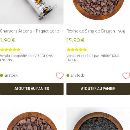
Charbons Ardents - Paquet de 10 -
Résine de Sang de Dragon - 50g
1,90 €
15,90 €
Vendu et expédié par :
VIBRATIONS
Vendu et expédié par :
VIBRATIONS
ENCENS
ENCENS
En stock
En stock
AJOUTER AU PANIER
AJOUTER AU PANIER