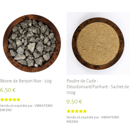
Résine de Benjoin Noir - 50g
Poudre de Cade -
Désodorisant/Purifiant - Sachet de
6,50 €
100g
9,50 €
Vendu et expédié par :
VIBRATIONS
ENCENS
Vendu et expédié par :
VIBRATIONS
ENCENS