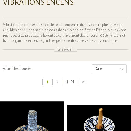
VIBRATIONS ENCENS
Vibrations Encens est le spécialiste des encens naturels depuis plus de vingt
ans, bien connu des habitués des salons bio et bien-être en France. Nous avons
pris le parti de proposer a la vente exclusivement des encens 100% naturels et
haut de gamme en privilégiant les petites entreprises et leurs fabrications
artisanales. Sentez et ressentez la délicate odeur d'une Rose, la douce fragrance
En savoir +
d'un Santal de Mysore ou un subtil parfum de Oud...
97 articles trouvés
Date
1
2
FIN
>