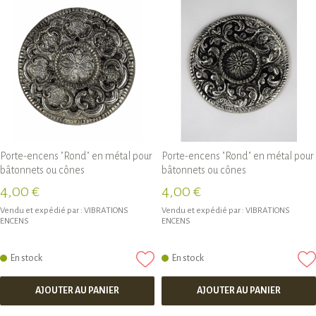
Porte-encens "Rond" en métal pour
Porte-encens "Rond" en métal pour
bâtonnets ou cônes
bâtonnets ou cônes
4,00 €
4,00 €
Vendu et expédié par :
VIBRATIONS
Vendu et expédié par :
VIBRATIONS
ENCENS
ENCENS
En stock
En stock
AJOUTER AU PANIER
AJOUTER AU PANIER