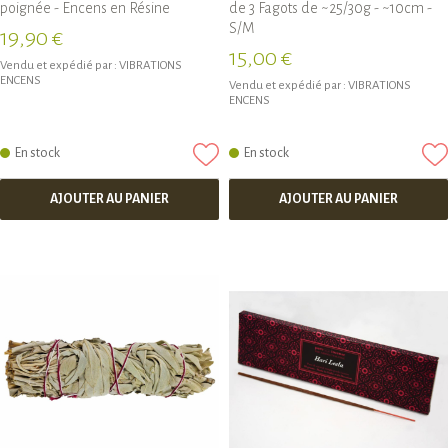
poignée - Encens en Résine
de 3 Fagots de ~25/30g - ~10cm -
S/M
19,90 €
15,00 €
Vendu et expédié par :
VIBRATIONS
ENCENS
Vendu et expédié par :
VIBRATIONS
ENCENS
En stock
En stock
AJOUTER AU PANIER
AJOUTER AU PANIER