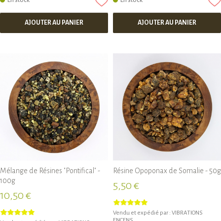
AJOUTER AU PANIER
AJOUTER AU PANIER
Mélange de Résines "Pontifical" -
Résine Opoponax de Somalie - 50g
100g
5,50 €
10,50 €
Vendu et expédié par :
VIBRATIONS
ENCENS