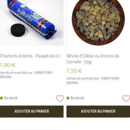
Charbons Ardents - Paquet de 10 -
Résine d'Oliban ou Encens de
Somalie - 50g
1,90 €
7,50 €
Vendu et expédié par :
VIBRATIONS
ENCENS
Vendu et expédié par :
VIBRATIONS
ENCENS
En stock
En stock
AJOUTER AU PANIER
AJOUTER AU PANIER