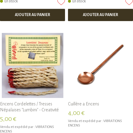
En stock
En stock
AJOUTER AU PANIER
AJOUTER AU PANIER
Encens Cordelettes / Tresses
Cuillère a Encens
Népalaises "Lumbini" - Creativité
4,00 €
5,00 €
Vendu et expédié par :
VIBRATIONS
ENCENS
Vendu et expédié par :
VIBRATIONS
ENCENS