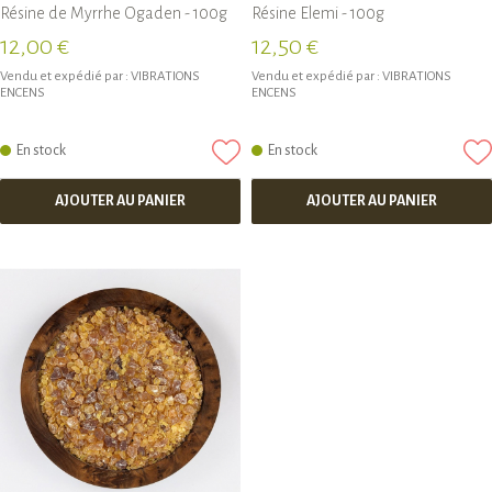
Résine de Myrrhe Ogaden - 100g
Résine Elemi - 100g
12,00 €
12,50 €
Vendu et expédié par :
VIBRATIONS
Vendu et expédié par :
VIBRATIONS
ENCENS
ENCENS
En stock
En stock
AJOUTER AU PANIER
AJOUTER AU PANIER