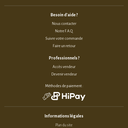
Besoin d'aide ?
Nous contacter
Notre F.A.Q
Suivre votre commande
Faire un retour
Professionnels ?
Accès vendeur
Devenir vendeur
Méthodes de paiement :
Informations légales
Plan du site