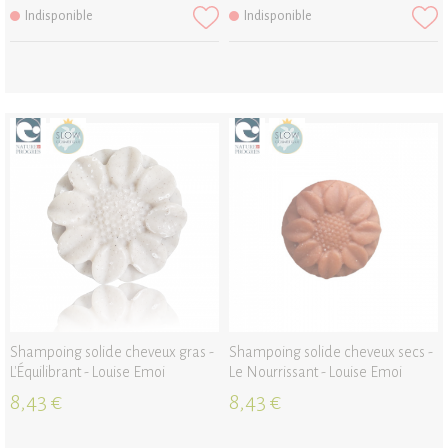
Indisponible
Indisponible
Shampoing solide cheveux gras -
Shampoing solide cheveux secs -
L'Équilibrant - Louise Emoi
Le Nourrissant - Louise Emoi
8,43 €
8,43 €