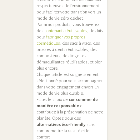
respectueuses de l'environnement
pour faciliter votre transition vers un
mode de vie zéro déchet.
Parmi nos produits, vous trouverez
des
contenants réutilisables
, des kits
pour
fabriquer vos propres
cosmétiques
, des sacs à vracs, des
brosses à dents réutilisables, des
composteurs, des lingettes
démaquillantes réutilisables, et bien
plus encore.
Chaque article est soigneusement
sélectionné pour vous accompagner
dans votre engagement envers un
mode de vie plus durable.
Faites le choix de
consommer de
manière responsable
et
contribuez à la préservation de notre
planète. Optez pour des
alternatives éco-friendly
sans
compromettre la qualité et le
confort.