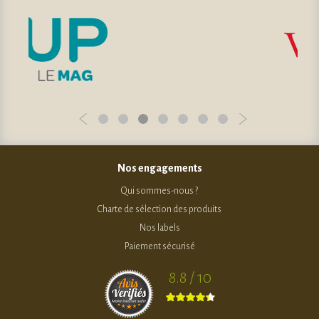
Nos engagements
Qui sommes-nous ?
Charte de sélection des produits
Nos labels
Paiement sécurisé
8.8 / 10