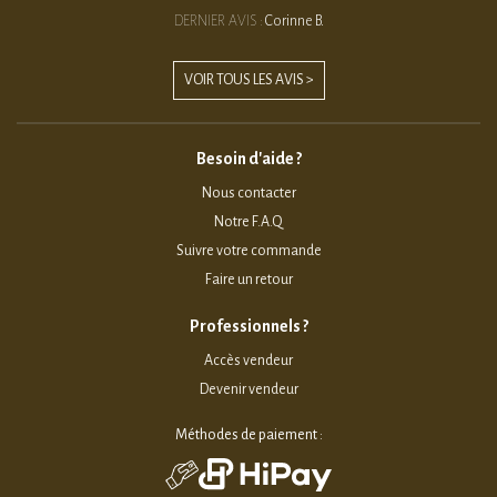
DERNIER AVIS :
Corinne B.
VOIR TOUS LES AVIS >
Besoin d'aide ?
Nous contacter
Notre F.A.Q
Suivre votre commande
Faire un retour
Professionnels ?
Accès vendeur
Devenir vendeur
Méthodes de paiement :