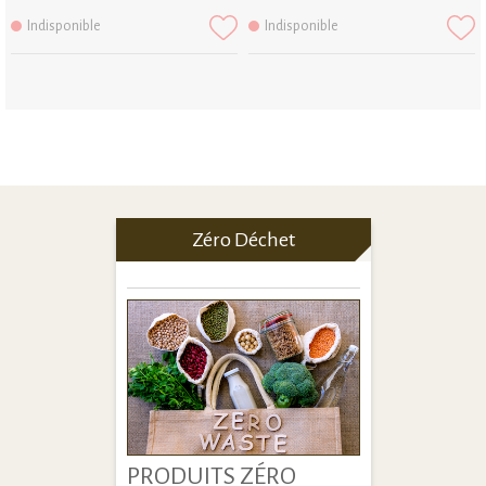
Indisponible
Indisponible
Zéro Déchet
PRODUITS ZÉRO