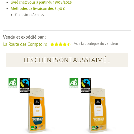
Livré chez vous à partir du 18/08/2026
Méthodes de livraison dès 6,90 €
Colissimo Access
Vendu et expédié par :
Voir la boutique du vendeur
La Route des Comptoirs
LES CLIENTS ONT AUSSI AIMÉ…