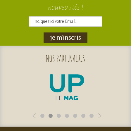
nouveautés !
je m'inscris
NOS
PARTENAIRES