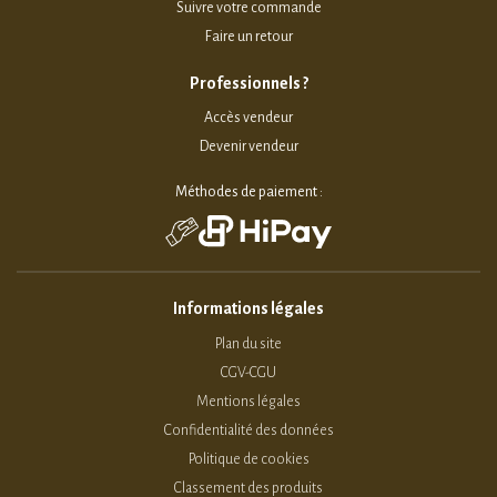
Suivre votre commande
Faire un retour
Professionnels ?
Accès vendeur
Devenir vendeur
Méthodes de paiement :
Informations légales
Plan du site
CGV-CGU
Mentions légales
Confidentialité des données
Politique de cookies
Classement des produits