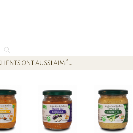
CLIENTS ONT AUSSI AIMÉ…