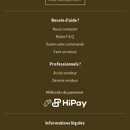
Besoin d'aide ?
Nous contacter
Notre F.A.Q
Suivre votre commande
Faire un retour
Professionnels ?
Accès vendeur
Devenir vendeur
Méthodes de paiement :
Informations légales