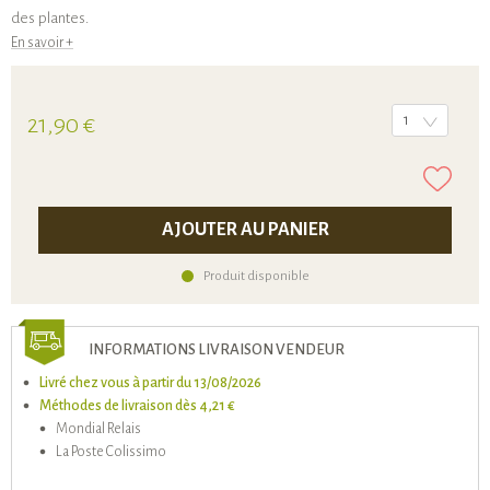
des plantes.
En savoir +
21,90 €
1
AJOUTER AU PANIER
Produit disponible
INFORMATIONS LIVRAISON VENDEUR
Livré chez vous à partir du 13/08/2026
Méthodes de livraison dès 4,21 €
Mondial Relais
La Poste Colissimo