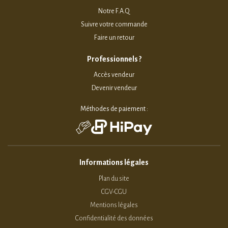
Notre F.A.Q
Suivre votre commande
Faire un retour
Professionnels ?
Accès vendeur
Devenir vendeur
Méthodes de paiement :
Informations légales
Plan du site
CGV-CGU
Mentions légales
Confidentialité des données