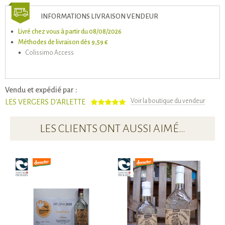
INFORMATIONS LIVRAISON VENDEUR
Livré chez vous à partir du 08/08/2026
Méthodes de livraison dès 9,59 €
Colissimo Access
Vendu et expédié par :
Voir la boutique du vendeur
LES VERGERS D'ARLETTE
LES CLIENTS ONT AUSSI AIMÉ…