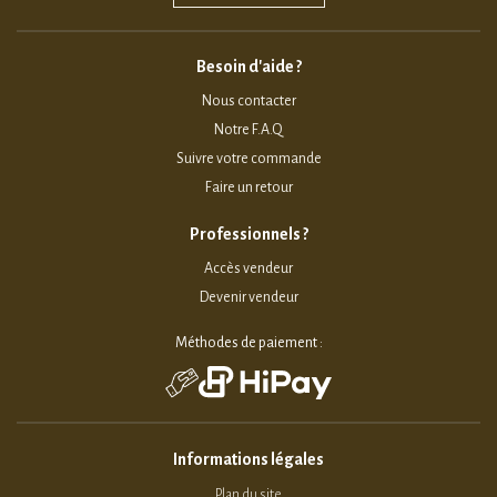
Besoin d'aide ?
Nous contacter
Notre F.A.Q
Suivre votre commande
Faire un retour
Professionnels ?
Accès vendeur
Devenir vendeur
Méthodes de paiement :
Informations légales
Plan du site