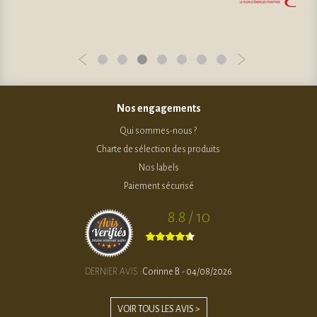
Nos engagements
Qui sommes-nous ?
Charte de sélection des produits
Nos labels
Paiement sécurisé
8.8 / 10
DERNIER AVIS :
Corinne B. - 04/08/2026
VOIR TOUS LES AVIS >