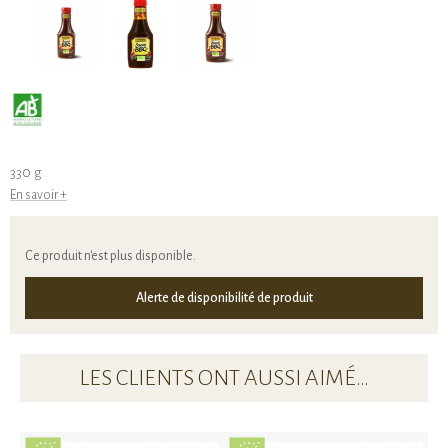
330 g
En savoir +
Ce produit n'est plus disponible.
Alerte de disponibilité de produit
LES CLIENTS ONT AUSSI AIMÉ…