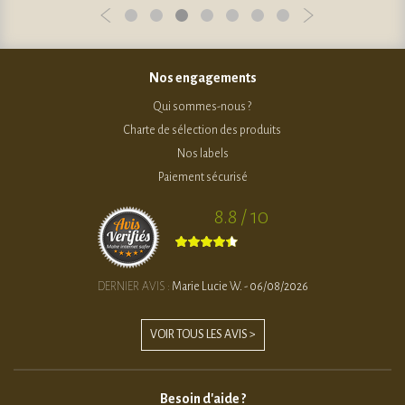
Nos engagements
Qui sommes-nous ?
Charte de sélection des produits
Nos labels
Paiement sécurisé
8.8 / 10
DERNIER AVIS :
Marie Lucie W. - 06/08/2026
VOIR TOUS LES AVIS >
Besoin d'aide ?