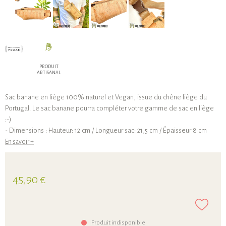
PRODUIT
ARTISANAL
Sac banane en liège 100% naturel et Vegan, issue du chêne liège du
Portugal. Le sac banane pourra compléter votre gamme de sac en liège
:-)
- Dimensions : Hauteur: 12 cm / Longueur sac: 21,5 cm / Épaisseur 8 cm
En savoir +
45,90 €
Produit indisponible