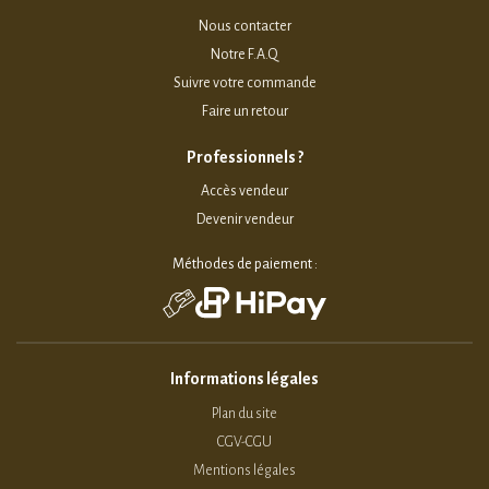
Nous contacter
Notre F.A.Q
Suivre votre commande
Faire un retour
Professionnels ?
Accès vendeur
Devenir vendeur
Méthodes de paiement :
Informations légales
Plan du site
CGV-CGU
Mentions légales