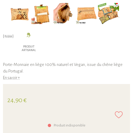
PRODUIT
ARTISANAL
Porte-Monnaie en liège 100% naturel et Vegan, issue du chêne liège
du Portugal.
En savoir +
24,90 €
Produit indisponible