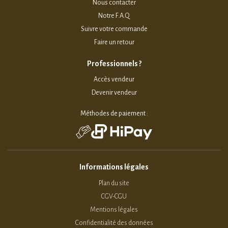
Nous contacter
Notre F.A.Q
Suivre votre commande
Faire un retour
Professionnels ?
Accès vendeur
Devenir vendeur
Méthodes de paiement :
Informations légales
Plan du site
CGV-CGU
Mentions légales
Confidentialité des données