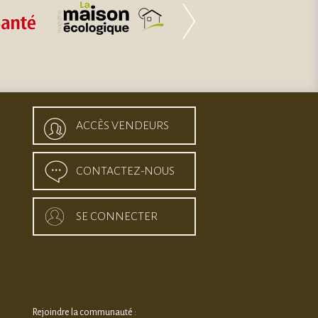
ACCÈS VENDEURS
CONTACTEZ-NOUS
SE CONNECTER
Rejoindre la communauté :