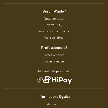
Besoin d'aide ?
Nous contacter
Notre F.A.Q
Suivre votre commande
Faire un retour
Professionnels ?
Accès vendeur
Devenir vendeur
Méthodes de paiement :
Informations légales
Plan du site