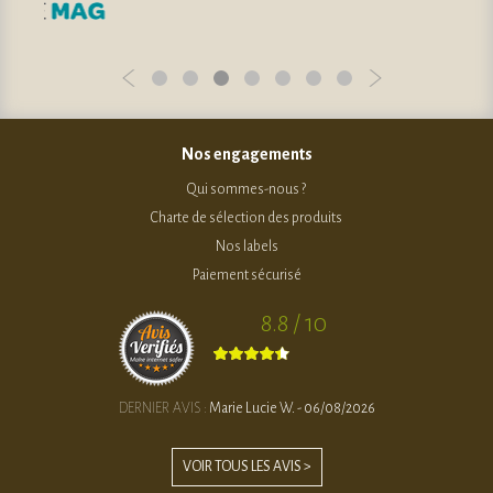
Nos engagements
Qui sommes-nous ?
Charte de sélection des produits
Nos labels
Paiement sécurisé
8.8 / 10
DERNIER AVIS :
Marie Lucie W. - 06/08/2026
VOIR TOUS LES AVIS >