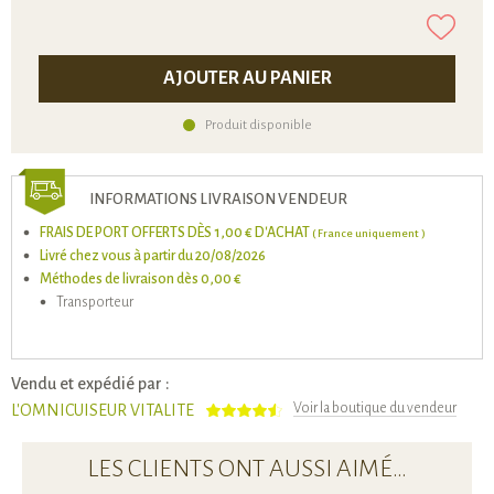
AJOUTER AU PANIER
Produit disponible
INFORMATIONS LIVRAISON VENDEUR
FRAIS DE PORT OFFERTS DÈS 1,00 € D'ACHAT
( France uniquement )
Livré chez vous à partir du 20/08/2026
Méthodes de livraison dès 0,00 €
Transporteur
Vendu et expédié par :
Voir la boutique du vendeur
L'OMNICUISEUR VITALITE
LES CLIENTS ONT AUSSI AIMÉ…