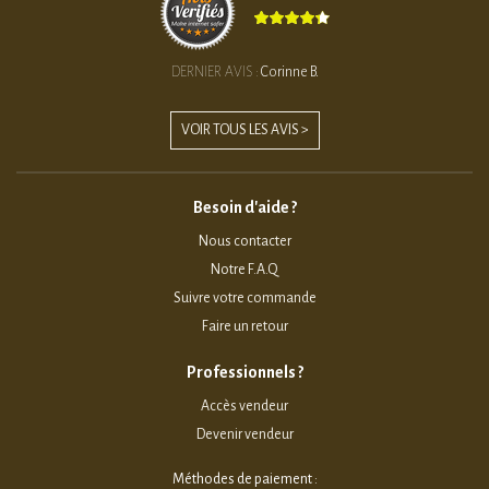
DERNIER AVIS :
Corinne B.
VOIR TOUS LES AVIS >
Besoin d'aide ?
Nous contacter
Notre F.A.Q
Suivre votre commande
Faire un retour
Professionnels ?
Accès vendeur
Devenir vendeur
Méthodes de paiement :