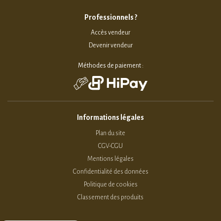
Professionnels ?
Accès vendeur
Devenir vendeur
Méthodes de paiement :
Informations légales
Plan du site
CGV-CGU
Mentions légales
Confidentialité des données
Politique de cookies
Classement des produits