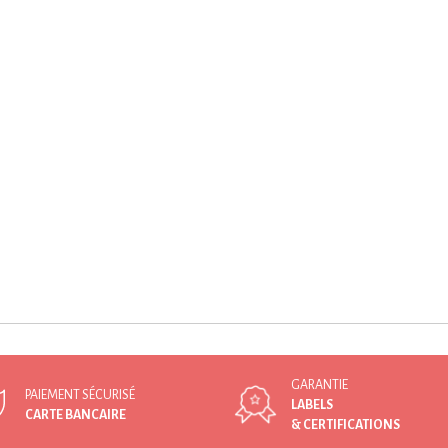
GARANTIE
PAIEMENT SÉCURISÉ
LABELS
CARTE BANCAIRE
& CERTIFICATIONS