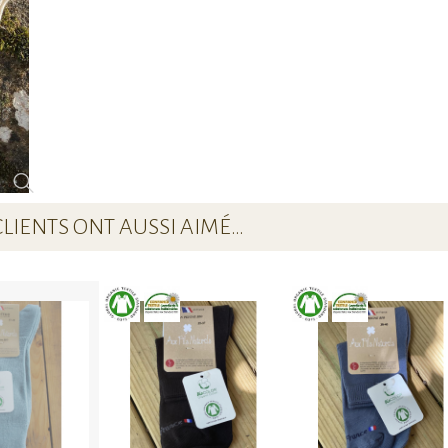
CLIENTS ONT AUSSI AIMÉ…