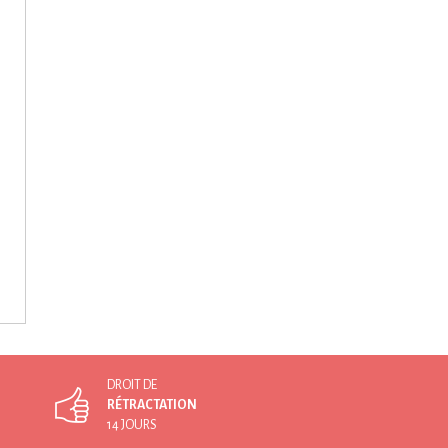
DROIT DE
RÉTRACTATION
14 JOURS