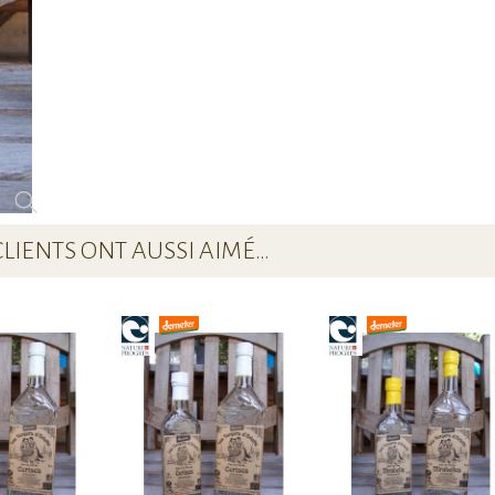
CLIENTS ONT AUSSI AIMÉ…