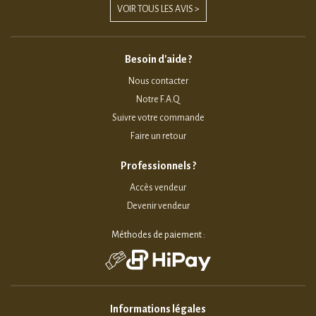
VOIR TOUS LES AVIS >
Besoin d'aide ?
Nous contacter
Notre F.A.Q
Suivre votre commande
Faire un retour
Professionnels ?
Accès vendeur
Devenir vendeur
Méthodes de paiement :
Informations légales