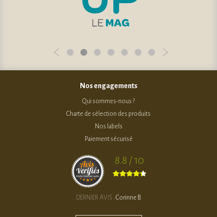
Nos engagements
Qui sommes-nous ?
Charte de sélection des produits
Nos labels
Paiement sécurisé
8.8 / 10
DERNIER AVIS :
Corinne B.