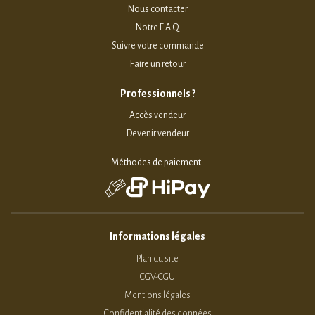
Nous contacter
Notre F.A.Q
Suivre votre commande
Faire un retour
Professionnels ?
Accès vendeur
Devenir vendeur
Méthodes de paiement :
Informations légales
Plan du site
CGV-CGU
Mentions légales
Confidentialité des données