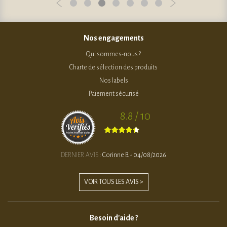
Nos engagements
Qui sommes-nous ?
Charte de sélection des produits
Nos labels
Paiement sécurisé
8.8 / 10
DERNIER AVIS :
Corinne B. - 04/08/2026
VOIR TOUS LES AVIS >
Besoin d'aide ?