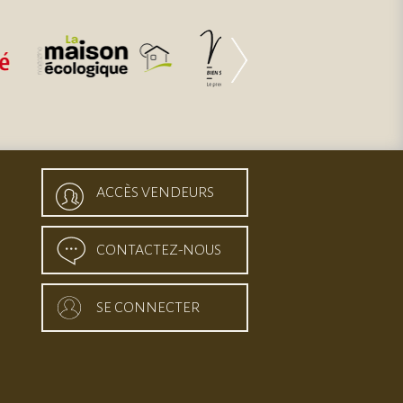
ACCÈS VENDEURS
CONTACTEZ-NOUS
SE CONNECTER